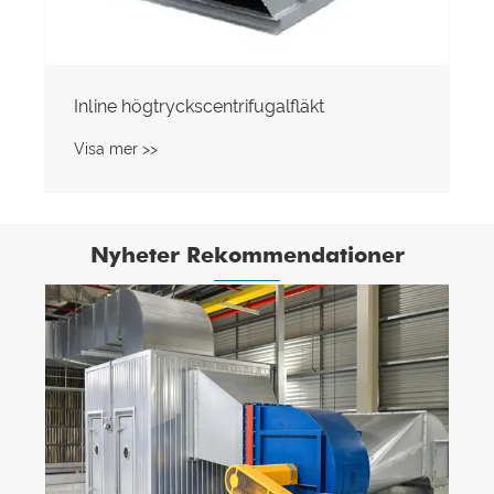
Inline högtryckscentrifugalfläkt
Visa mer >>
Nyheter Rekommendationer