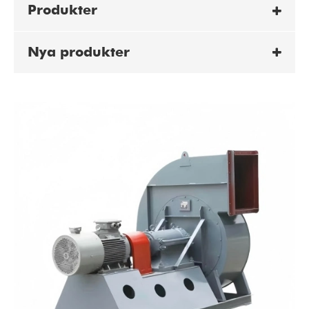
Produkter
Nya produkter