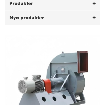
Produkter
Nya produkter