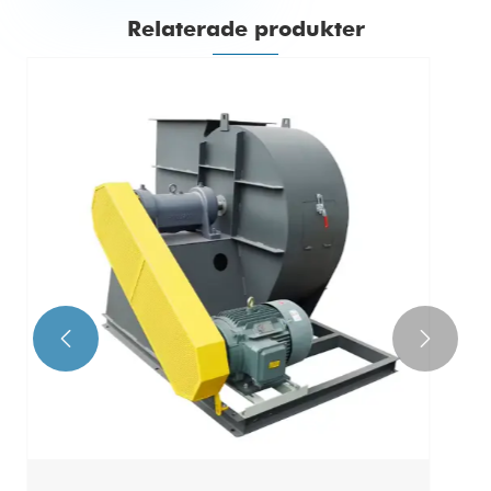
Relaterade produkter

