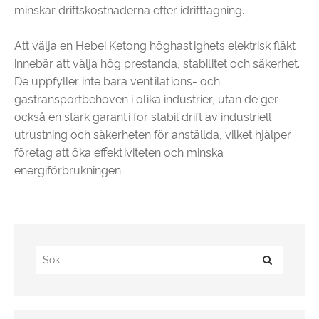
minskar driftskostnaderna efter idrifttagning.
Att välja en Hebei Ketong höghastighets elektrisk fläkt
innebär att välja hög prestanda, stabilitet och säkerhet.
De uppfyller inte bara ventilations- och
gastransportbehoven i olika industrier, utan de ger
också en stark garanti för stabil drift av industriell
utrustning och säkerheten för anställda, vilket hjälper
företag att öka effektiviteten och minska
energiförbrukningen.