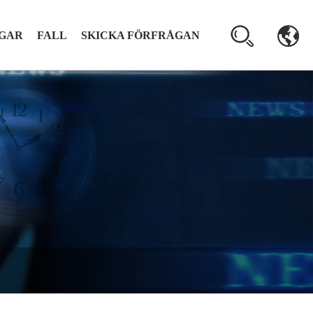
GAR
FALL
SKICKA FÖRFRÅGAN