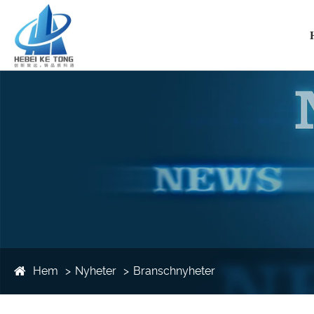
Hem
Nyheter
Branschnyheter